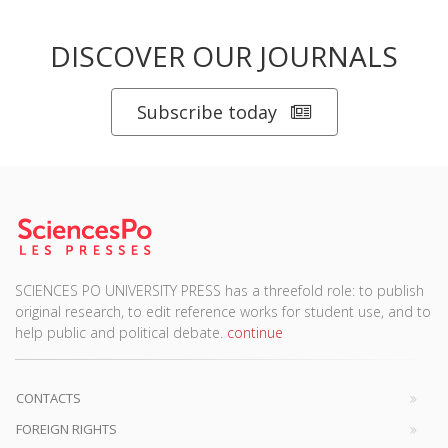
DISCOVER OUR JOURNALS
Subscribe today
SCIENCES PO UNIVERSITY PRESS has a threefold role: to publish
original research, to edit reference works for student use, and to
help public and political debate.
continue
CONTACTS
FOREIGN RIGHTS