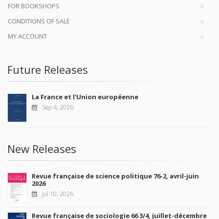
FOR BOOKSHOPS
CONDITIONS OF SALE
MY ACCOUNT
Future Releases
La France et l'Union européenne
Sep 4, 2026
New Releases
Revue française de science politique 76-2, avril-juin
2026
Jul 10, 2026
Revue française de sociologie 66 3/4, juillet-décembre