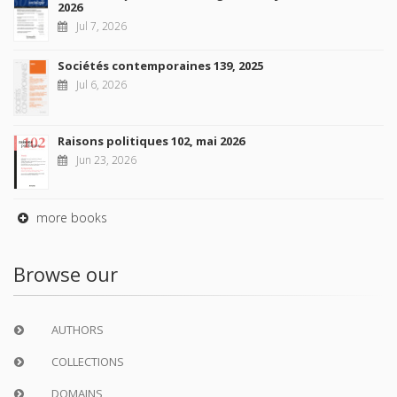
2026
Jul 7, 2026
Sociétés contemporaines 139, 2025
Jul 6, 2026
Raisons politiques 102, mai 2026
Jun 23, 2026
more books
Browse our
AUTHORS
COLLECTIONS
DOMAINS