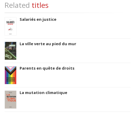
Related
titles
Salariés en justice
La ville verte au pied du mur
Parents en quête de droits
La mutation climatique