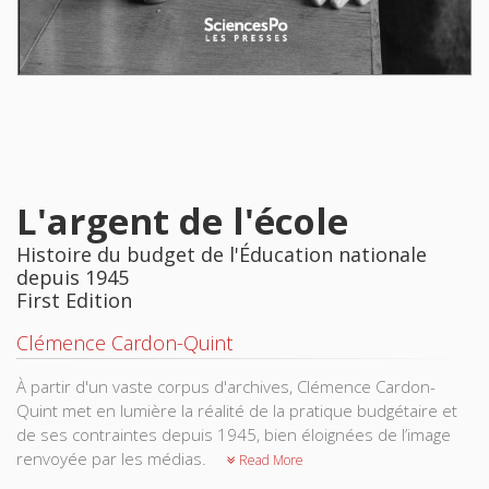
L'argent de l'école
Histoire du budget de l'Éducation nationale
depuis 1945
First Edition
Clémence Cardon-Quint
À partir d'un vaste corpus d'archives, Clémence Cardon-
Quint met en lumière la réalité de la pratique budgétaire et
de ses contraintes depuis 1945, bien éloignées de l’image
renvoyée par les médias.
Read More