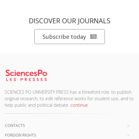
DISCOVER OUR JOURNALS
Subscribe today
SCIENCES PO UNIVERSITY PRESS has a threefold role: to publish
original research, to edit reference works for student use, and to
help public and political debate.
continue
CONTACTS
FOREIGN RIGHTS