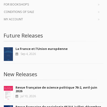
FOR BOOKSHOPS
CONDITIONS OF SALE
MY ACCOUNT
Future Releases
La France et l'Union européenne
Sep 4, 2026
New Releases
Revue française de science politique 76-2, avril-juin
2026
Jul 10, 2026
Revue française de sociologie 66 3/4, juillet-décembre