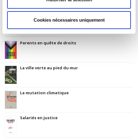
Thema subject category: Politics and government
Cookies nécessaires uniquement
Related
titles
Parents en quête de droits
La ville verte au pied du mur
La mutation climatique
Salariés en justice