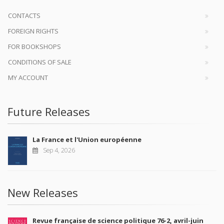
CONTACTS
FOREIGN RIGHTS
FOR BOOKSHOPS
CONDITIONS OF SALE
MY ACCOUNT
Future Releases
La France et l'Union européenne
Sep 4, 2026
New Releases
Revue française de science politique 76-2, avril-juin