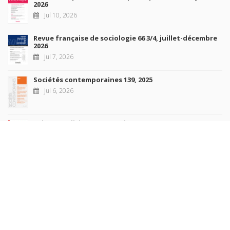
2026
Jul 10, 2026
Revue française de sociologie 66 3/4, juillet-décembre
2026
Jul 7, 2026
Sociétés contemporaines 139, 2025
Jul 6, 2026
Raisons politiques 102, mai 2026
Jun 23, 2026
more books
Browse our