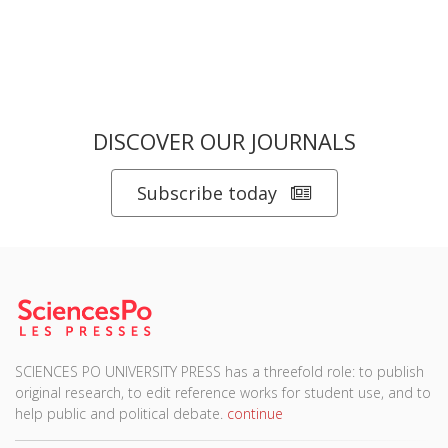
DISCOVER OUR JOURNALS
Subscribe today
SCIENCES PO UNIVERSITY PRESS has a threefold role: to publish
original research, to edit reference works for student use, and to
help public and political debate.
continue