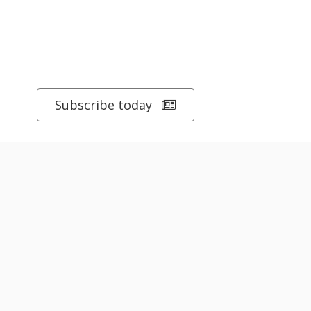
Subscribe today