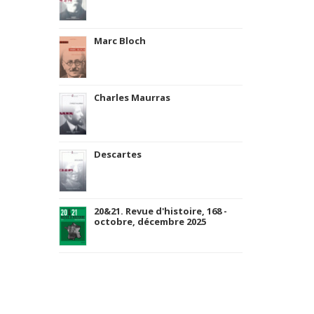
Marc Bloch
Charles Maurras
Descartes
20&21. Revue d'histoire, 168 -
octobre, décembre 2025