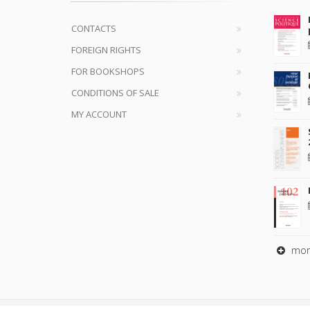
CONTACTS
FOREIGN RIGHTS
FOR BOOKSHOPS
CONDITIONS OF SALE
MY ACCOUNT
mor