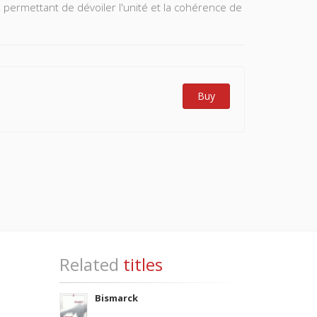
 permettant de dévoiler l'unité et la cohérence de
Buy
Related
titles
Bismarck