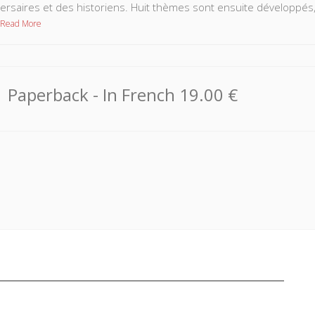
ersaires et des historiens. Huit thèmes sont ensuite développés,
Read More
Paperback
- In French
19.00 €