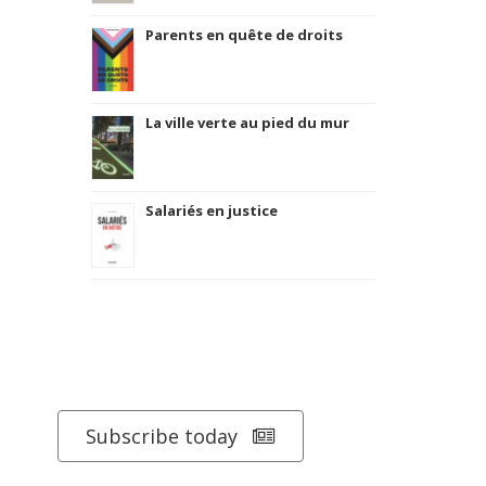
Parents en quête de droits
La ville verte au pied du mur
Salariés en justice
Subscribe today