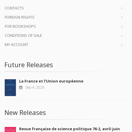
CONTACTS
FOREIGN RIGHTS
FOR BOOKSHOPS
CONDITIONS OF SALE
MY ACCOUNT
Future Releases
La France et l'Union européenne
Sep 4, 2026
New Releases
Revue française de science politique 76-2, avril-juin