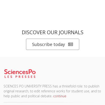
DISCOVER OUR JOURNALS
Subscribe today
SCIENCES PO UNIVERSITY PRESS has a threefold role: to publish
original research, to edit reference works for student use, and to
help public and political debate.
continue