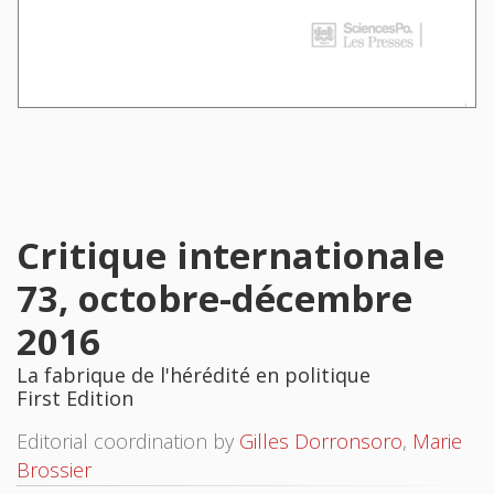
Critique internationale
73, octobre-décembre
2016
La fabrique de l'hérédité en politique
First Edition
Editorial coordination by
Gilles Dorronsoro
,
Marie
Brossier