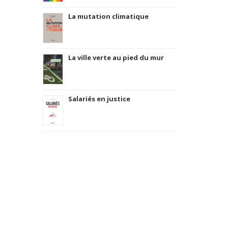
La mutation climatique
La ville verte au pied du mur
Salariés en justice