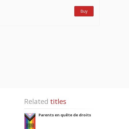
Buy
Related
titles
Parents en quête de droits