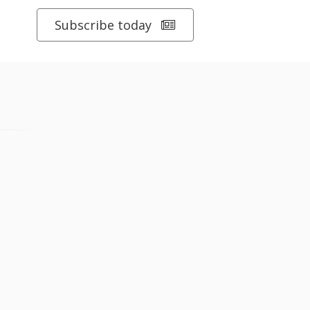
Subscribe today