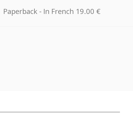
Paperback
- In French
19.00 €