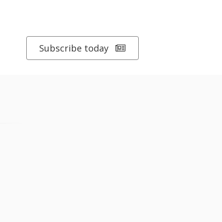
Subscribe today