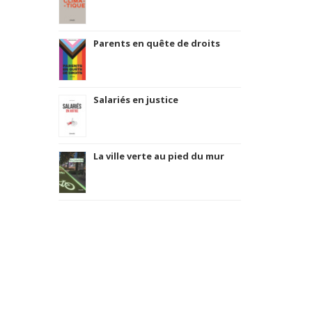
Parents en quête de droits
Salariés en justice
La ville verte au pied du mur