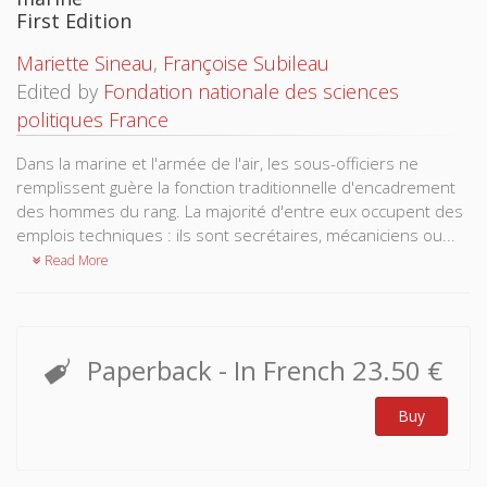
First Edition
Mariette Sineau
,
Françoise Subileau
Edited by
Fondation nationale des sciences
politiques France
Dans la marine et l'armée de l'air, les sous-officiers ne
remplissent guère la fonction traditionnelle d'encadrement
des hommes du rang. La majorité d'entre eux occupent des
emplois techniques : ils sont secrétaires, mécaniciens ou...
Read More
Paperback
- In French
23.50 €
Buy