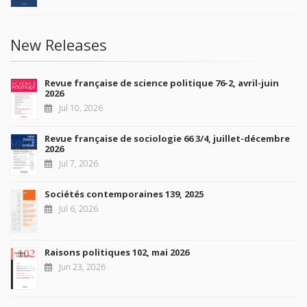
New Releases
Revue française de science politique 76-2, avril-juin
2026
Jul 10, 2026
Revue française de sociologie 66 3/4, juillet-décembre
2026
Jul 7, 2026
Sociétés contemporaines 139, 2025
Jul 6, 2026
Raisons politiques 102, mai 2026
Jun 23, 2026