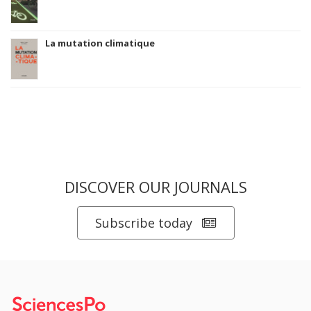
La mutation climatique
DISCOVER OUR JOURNALS
Subscribe today