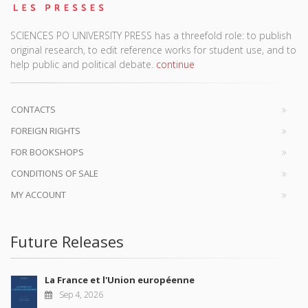
SCIENCES PO UNIVERSITY PRESS has a threefold role: to publish
original research, to edit reference works for student use, and to
help public and political debate.
continue
CONTACTS
FOREIGN RIGHTS
FOR BOOKSHOPS
CONDITIONS OF SALE
MY ACCOUNT
Future Releases
La France et l'Union européenne
Sep 4, 2026