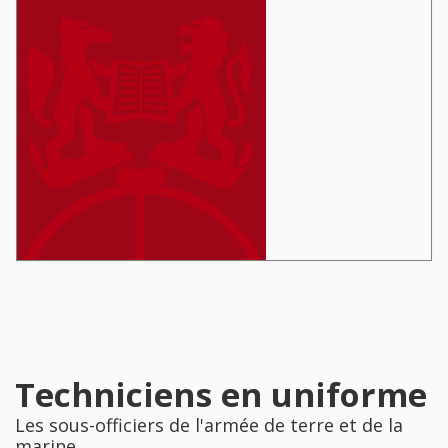
Techniciens en uniforme
Les sous-officiers de l'armée de terre et de la
marine