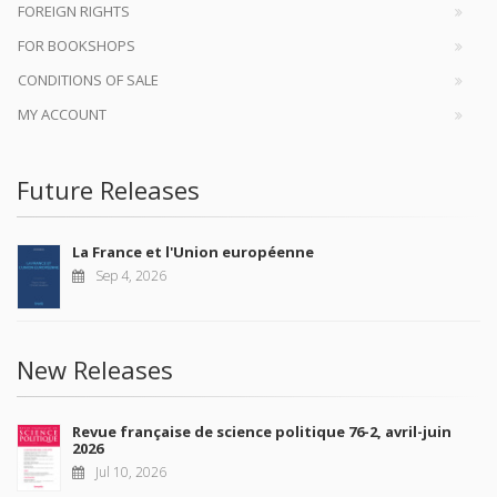
FOREIGN RIGHTS
FOR BOOKSHOPS
CONDITIONS OF SALE
MY ACCOUNT
Future Releases
La France et l'Union européenne
Sep 4, 2026
New Releases
Revue française de science politique 76-2, avril-juin
2026
Jul 10, 2026