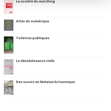
La société du matching
Atlas du numérique
Toilettes publiques
La désobéissance civile
Des scouts en Malaisie britannique