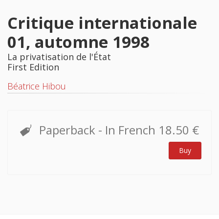
Critique internationale
01, automne 1998
La privatisation de l'État
First Edition
Béatrice Hibou
Paperback
- In French
18.50 €
Buy