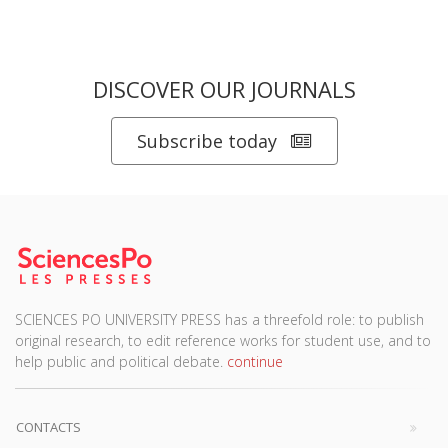
DISCOVER OUR JOURNALS
Subscribe today
SCIENCES PO UNIVERSITY PRESS has a threefold role: to publish
original research, to edit reference works for student use, and to
help public and political debate.
continue
CONTACTS