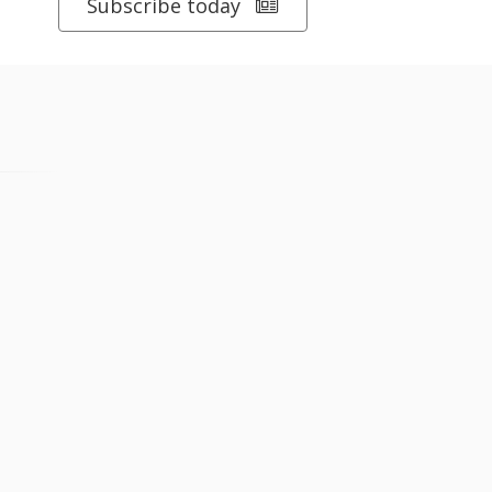
Subscribe today