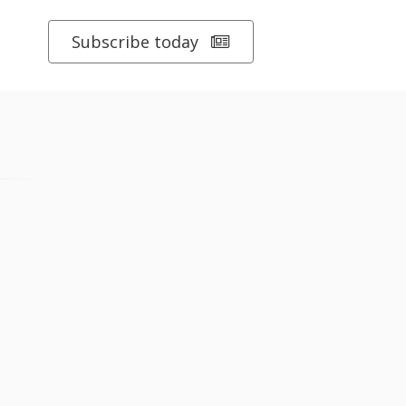
Subscribe today