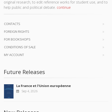
original research, to edit reference works for student use, and to
help public and political debate.
continue
CONTACTS
FOREIGN RIGHTS
FOR BOOKSHOPS
CONDITIONS OF SALE
MY ACCOUNT
Future Releases
La France et l'Union européenne
Sep 4, 2026