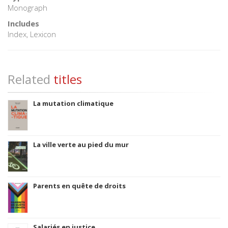
Monograph
Includes
Index, Lexicon
Related
titles
La mutation climatique
La ville verte au pied du mur
Parents en quête de droits
Salariés en justice