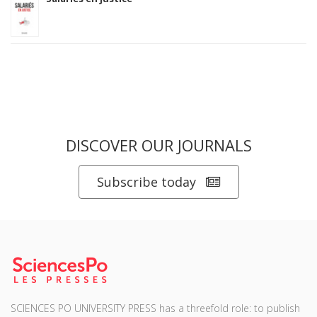
DISCOVER OUR JOURNALS
Subscribe today
SCIENCES PO UNIVERSITY PRESS has a threefold role: to publish