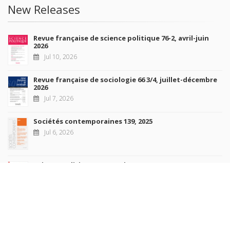
New Releases
Revue française de science politique 76-2, avril-juin
2026
Jul 10, 2026
Revue française de sociologie 66 3/4, juillet-décembre
2026
Jul 7, 2026
Sociétés contemporaines 139, 2025
Jul 6, 2026
Raisons politiques 102, mai 2026
Jun 23, 2026
more books