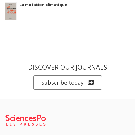
La mutation climatique
DISCOVER OUR JOURNALS
Subscribe today