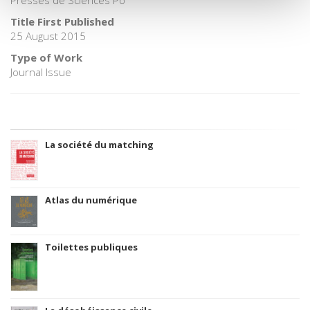
Presses de Sciences Po
Title First Published
25 August 2015
Type of Work
Journal Issue
La société du matching
Atlas du numérique
Toilettes publiques