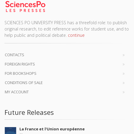
SCIENCES PO UNIVERSITY PRESS has a threefold role: to publish
original research, to edit reference works for student use, and to
help public and political debate.
continue
CONTACTS
FOREIGN RIGHTS
FOR BOOKSHOPS
CONDITIONS OF SALE
MY ACCOUNT
Future Releases
La France et l'Union européenne