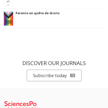
Parents en quête de droits
DISCOVER OUR JOURNALS
Subscribe today