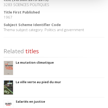
3283 SCIENCES POLITIQUES
Title First Published
1967
Subject Scheme Identifier Code
Thema subject category: Politics and government
Related
titles
La mutation climatique
La ville verte au pied du mur
Salariés en justice