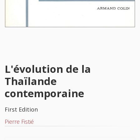
L'évolution de la
Thaïlande
contemporaine
First Edition
Pierre Fistié