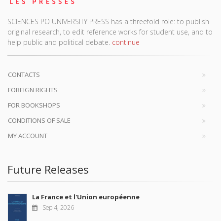
SCIENCES PO UNIVERSITY PRESS has a threefold role: to publish
original research, to edit reference works for student use, and to
help public and political debate.
continue
CONTACTS
FOREIGN RIGHTS
FOR BOOKSHOPS
CONDITIONS OF SALE
MY ACCOUNT
Future Releases
La France et l'Union européenne
Sep 4, 2026