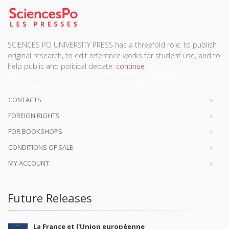
SCIENCES PO UNIVERSITY PRESS has a threefold role: to publish
original research, to edit reference works for student use, and to
help public and political debate.
continue
CONTACTS
FOREIGN RIGHTS
FOR BOOKSHOPS
CONDITIONS OF SALE
MY ACCOUNT
Future Releases
La France et l'Union européenne