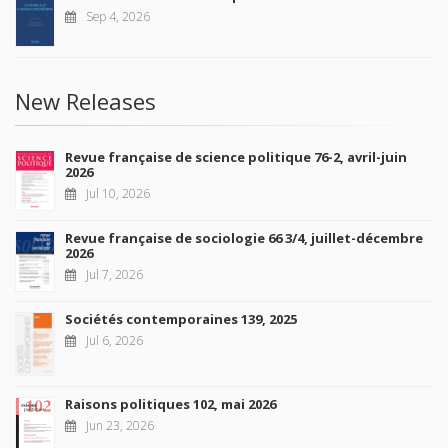
Sep 4, 2026
New Releases
Revue française de science politique 76-2, avril-juin
2026
Jul 10, 2026
Revue française de sociologie 66 3/4, juillet-décembre
2026
Jul 7, 2026
Sociétés contemporaines 139, 2025
Jul 6, 2026
Raisons politiques 102, mai 2026
Jun 23, 2026