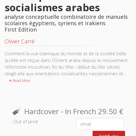
socialismes arabes
analyse conceptuelle combinatoire de manuels
scolaires égyptiens, syriens et irakiens
First Edition
Olivier Carré
Comment la vue islamique du monde et de la société (telle
qu'elle est reçue dans l'Orient arabe depuis le mouvement
réformiste musulman, fin du XIXe - début du XXe siècle)
réagit-elle aux orientations socialisantes nassériennes et...
Read More
Hardcover
- In French
29.50 €
- Out of print