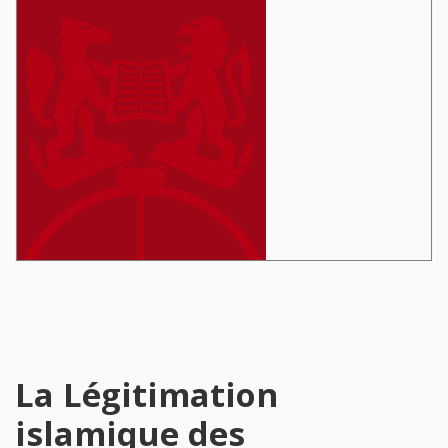
La Légitimation
islamique des