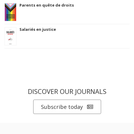
Parents en quête de droits
Salariés en justice
DISCOVER OUR JOURNALS
Subscribe today