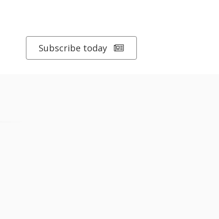
Subscribe today