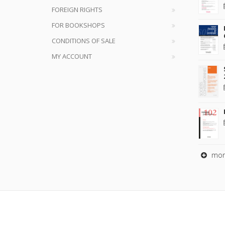
FOREIGN RIGHTS
FOR BOOKSHOPS
CONDITIONS OF SALE
MY ACCOUNT
mor
Copyrig