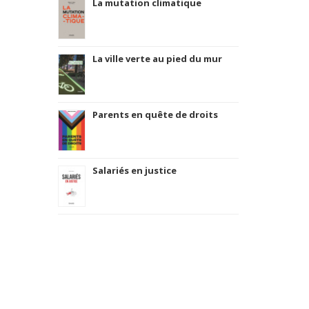
La mutation climatique
La ville verte au pied du mur
Parents en quête de droits
Salariés en justice