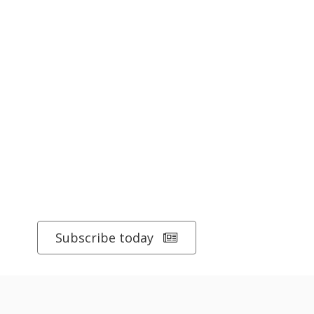
Subscribe today