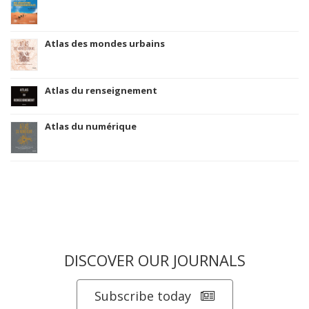
Atlas des mondes urbains
Atlas du renseignement
Atlas du numérique
DISCOVER OUR JOURNALS
Subscribe today