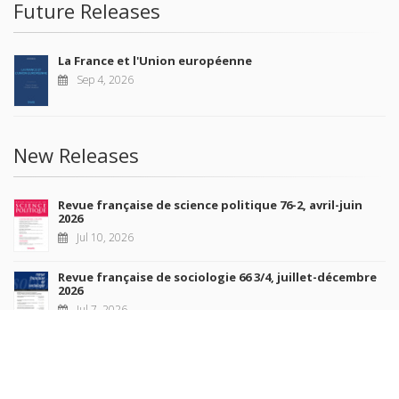
Future Releases
La France et l'Union européenne
Sep 4, 2026
New Releases
Revue française de science politique 76-2, avril-juin
2026
Jul 10, 2026
Revue française de sociologie 66 3/4, juillet-décembre
2026
Jul 7, 2026
Sociétés contemporaines 139, 2025
Jul 6, 2026