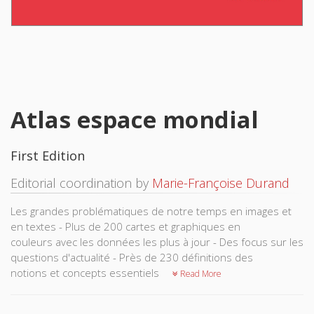
Atlas espace mondial
First Edition
Editorial coordination by
Marie-Françoise Durand
Les grandes problématiques de notre temps en images et
en textes - Plus de 200 cartes et graphiques en
couleurs avec les données les plus à jour - Des focus sur les
questions d'actualité - Près de 230 définitions des
notions et concepts essentiels
Read More