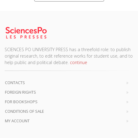
SCIENCES PO UNIVERSITY PRESS has a threefold role: to publish
original research, to edit reference works for student use, and to
help public and political debate.
continue
CONTACTS
FOREIGN RIGHTS
FOR BOOKSHOPS
CONDITIONS OF SALE
MY ACCOUNT