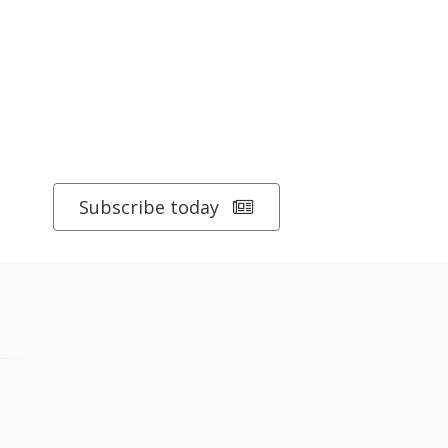
Subscribe today