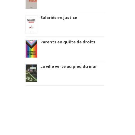
Salariés en justice
Parents en quête de droits
La ville verte au pied du mur