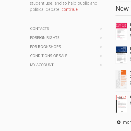
student use, and to help public and
New 
political debate.
continue
CONTACTS
FOREIGN RIGHTS
FOR BOOKSHOPS
CONDITIONS OF SALE
MY ACCOUNT
mor