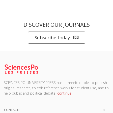
DISCOVER OUR JOURNALS
Subscribe today
SCIENCES PO UNIVERSITY PRESS has a threefold role: to publish
original research, to edit reference works for student use, and to
help public and political debate.
continue
CONTACTS