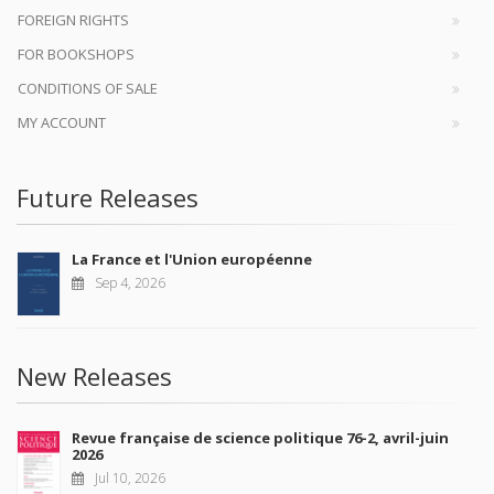
FOREIGN RIGHTS
FOR BOOKSHOPS
CONDITIONS OF SALE
MY ACCOUNT
Future Releases
La France et l'Union européenne
Sep 4, 2026
New Releases
Revue française de science politique 76-2, avril-juin
2026
Jul 10, 2026