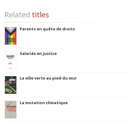
Related
titles
Parents en quête de droits
Salariés en justice
La ville verte au pied du mur
La mutation climatique