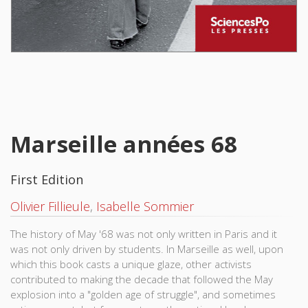
Marseille années 68
First Edition
Olivier Fillieule
,
Isabelle Sommier
The history of May '68 was not only written in Paris and it
was not only driven by students. In Marseille as well, upon
which this book casts a unique glaze, other activists
contributed to making the decade that followed the May
explosion into a "golden age of struggle", and sometimes