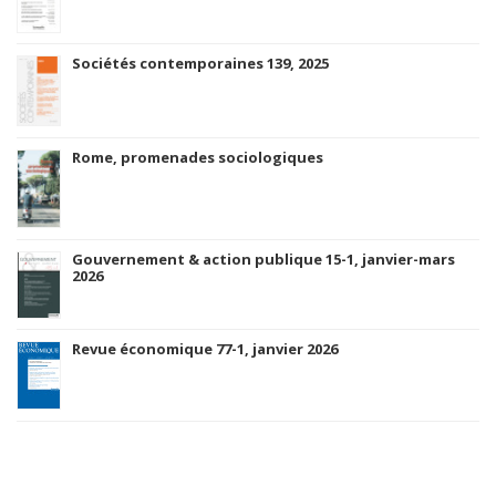
Sociétés contemporaines 139, 2025
Rome, promenades sociologiques
Gouvernement & action publique 15-1, janvier-mars
2026
Revue économique 77-1, janvier 2026