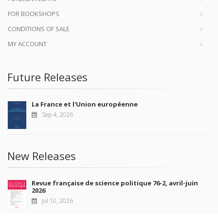
FOR BOOKSHOPS
CONDITIONS OF SALE
MY ACCOUNT
Future Releases
La France et l'Union européenne
Sep 4, 2026
New Releases
Revue française de science politique 76-2, avril-juin
2026
Jul 10, 2026