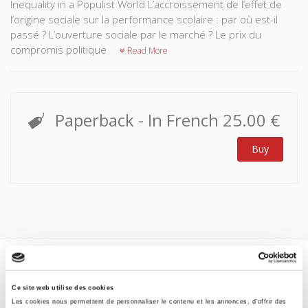
Inequality in a Populist World L’accroissement de l’effet de
l’origine sociale sur la performance scolaire : par où est-il
passé ? L’ouverture sociale par le marché ? Le prix du
compromis politique
Read More
Paperback
- In French
25.00 €
Buy
Specifications
Ce site web utilise des cookies
Formats
Les cookies nous permettent de personnaliser le contenu et les annonces, d'offrir des