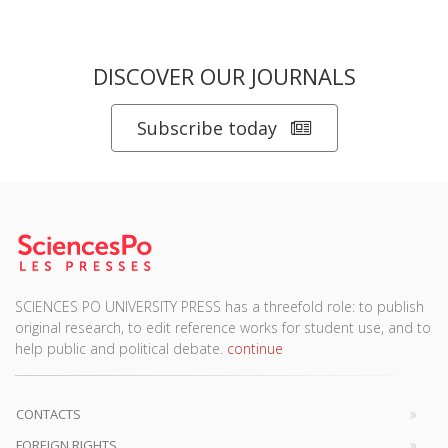
DISCOVER OUR JOURNALS
Subscribe today
SCIENCES PO UNIVERSITY PRESS has a threefold role: to publish
original research, to edit reference works for student use, and to
help public and political debate.
continue
CONTACTS
FOREIGN RIGHTS