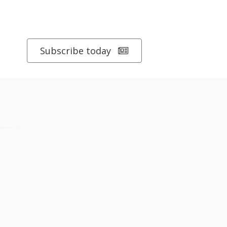
Subscribe today