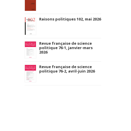
Raisons politiques 102, mai 2026
Revue française de science
politique 76-1, janvier-mars
2026
Revue française de science
politique 76-2, avril-juin 2026