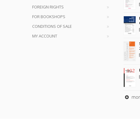
FOREIGN RIGHTS
FOR BOOKSHOPS
CONDITIONS OF SALE
MY ACCOUNT
mor
Copyrig