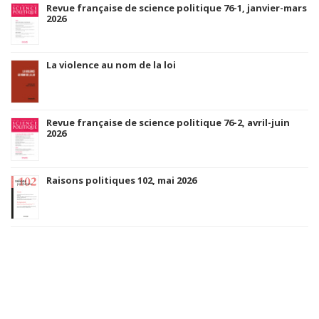
Revue française de science politique 76-1, janvier-mars
2026
La violence au nom de la loi
Revue française de science politique 76-2, avril-juin
2026
Raisons politiques 102, mai 2026