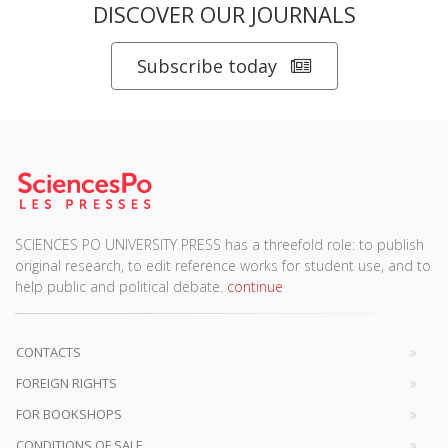
DISCOVER OUR JOURNALS
Subscribe today
SCIENCES PO UNIVERSITY PRESS has a threefold role: to publish
original research, to edit reference works for student use, and to
help public and political debate.
continue
CONTACTS
FOREIGN RIGHTS
FOR BOOKSHOPS
CONDITIONS OF SALE