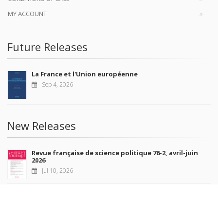
MY ACCOUNT
Future Releases
La France et l'Union européenne
Sep 4, 2026
New Releases
Revue française de science politique 76-2, avril-juin
2026
Jul 10, 2026
Revue française de sociologie 66 3/4, juillet-décembre
2026
Jul 7, 2026