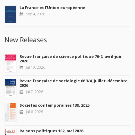
La France et l'Union européenne
Sep 4, 2026
New Releases
Revue française de science politique 76-2, avril-juin
2026
Jul 10, 2026
Revue française de sociologie 66 3/4, juillet-décembre
2026
Jul 7, 2026
Sociétés contemporaines 139, 2025
Jul 6, 2026
Raisons politiques 102, mai 2026