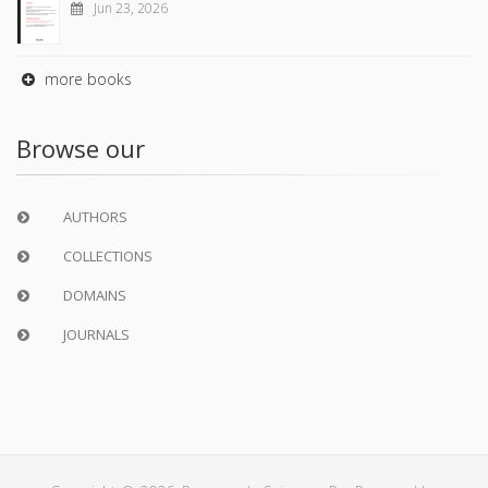
Jun 23, 2026
more books
Browse our
AUTHORS
COLLECTIONS
DOMAINS
JOURNALS