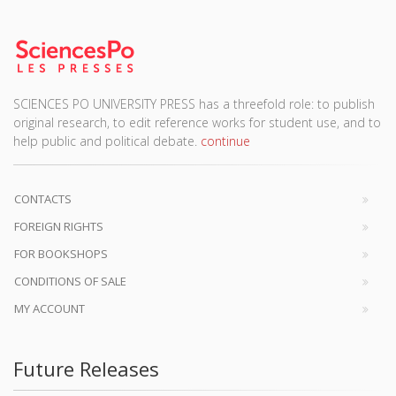
SCIENCES PO UNIVERSITY PRESS has a threefold role: to publish
original research, to edit reference works for student use, and to
help public and political debate.
continue
CONTACTS
FOREIGN RIGHTS
FOR BOOKSHOPS
CONDITIONS OF SALE
MY ACCOUNT
Future Releases