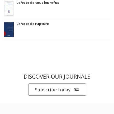
Le Vote de tous les refus
Le Vote de rupture
DISCOVER OUR JOURNALS
Subscribe today