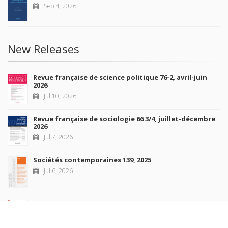
Sep 4, 2026
New Releases
Revue française de science politique 76-2, avril-juin
2026
Jul 10, 2026
Revue française de sociologie 66 3/4, juillet-décembre
2026
Jul 7, 2026
Sociétés contemporaines 139, 2025
Jul 6, 2026
Raisons politiques 102, mai 2026
Jun 23, 2026