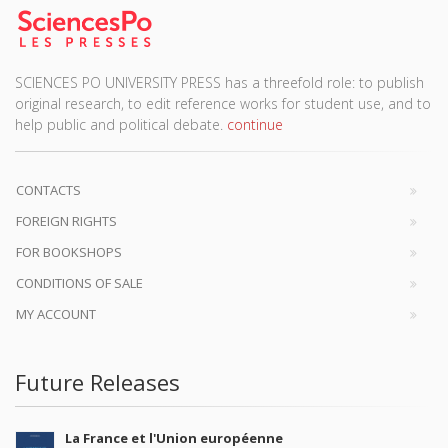
SCIENCES PO UNIVERSITY PRESS has a threefold role: to publish
original research, to edit reference works for student use, and to
help public and political debate.
continue
CONTACTS
FOREIGN RIGHTS
FOR BOOKSHOPS
CONDITIONS OF SALE
MY ACCOUNT
Future Releases
La France et l'Union européenne