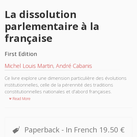
La dissolution
parlementaire à la
française
First Edition
Michel Louis Martin
,
André Cabanis
Ce livre explore une dimension particulière des évolutions
institutionnelles, celle de la pérennité des traditions
constitutionnelles nationales et d'abord françaises.
Read More
Paperback
- In French
19.50 €