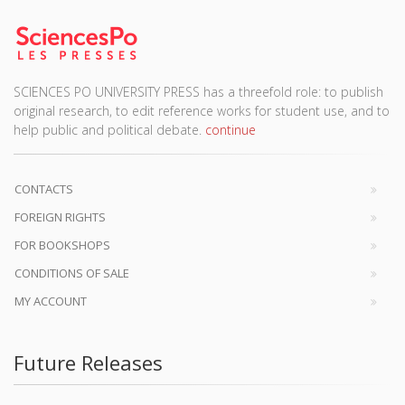
SCIENCES PO UNIVERSITY PRESS has a threefold role: to publish
original research, to edit reference works for student use, and to
help public and political debate.
continue
CONTACTS
FOREIGN RIGHTS
FOR BOOKSHOPS
CONDITIONS OF SALE
MY ACCOUNT
Future Releases