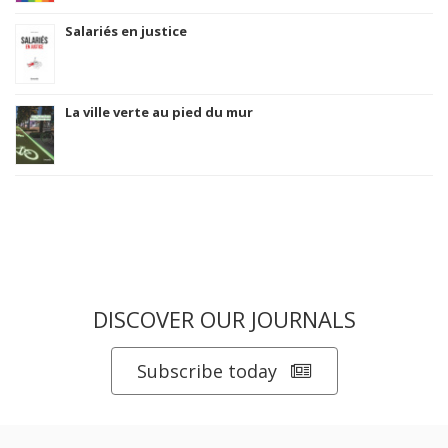
Salariés en justice
La ville verte au pied du mur
DISCOVER OUR JOURNALS
Subscribe today