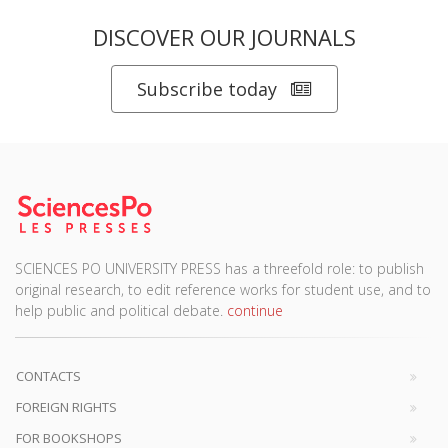
DISCOVER OUR JOURNALS
Subscribe today
SCIENCES PO UNIVERSITY PRESS has a threefold role: to publish
original research, to edit reference works for student use, and to
help public and political debate.
continue
CONTACTS
FOREIGN RIGHTS
FOR BOOKSHOPS