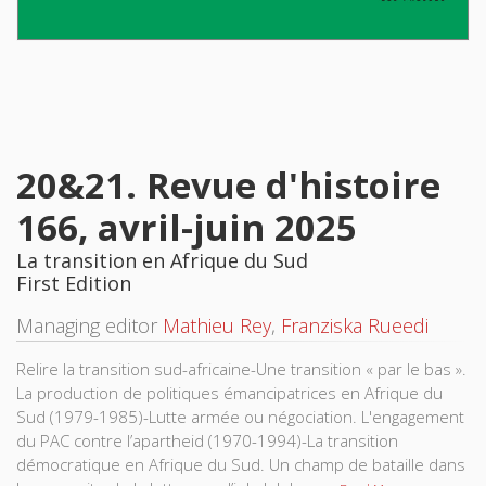
20&21. Revue d'histoire
166, avril-juin 2025
La transition en Afrique du Sud
First Edition
Managing editor
Mathieu Rey
,
Franziska Rueedi
Relire la transition sud-africaine-Une transition « par le bas ».
La production de politiques émancipatrices en Afrique du
Sud (1979-1985)-Lutte armée ou négociation. L'engagement
du PAC contre l’apartheid (1970-1994)-La transition
démocratique en Afrique du Sud. Un champ de bataille dans