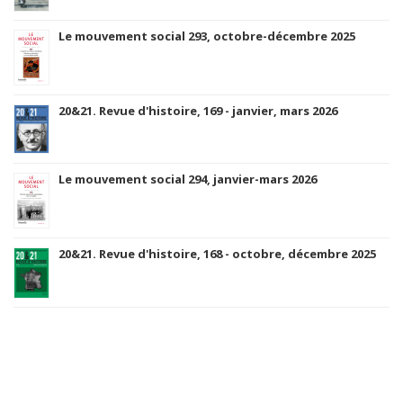
Le mouvement social 293, octobre-décembre 2025
20&21. Revue d'histoire, 169 - janvier, mars 2026
Le mouvement social 294, janvier-mars 2026
20&21. Revue d'histoire, 168 - octobre, décembre 2025