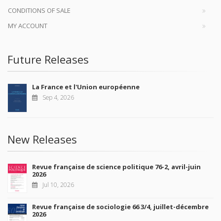
CONDITIONS OF SALE
MY ACCOUNT
Future Releases
La France et l'Union européenne
Sep 4, 2026
New Releases
Revue française de science politique 76-2, avril-juin
2026
Jul 10, 2026
Revue française de sociologie 66 3/4, juillet-décembre
2026