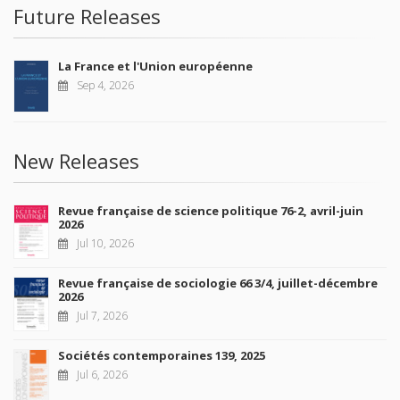
Future Releases
La France et l'Union européenne
Sep 4, 2026
New Releases
Revue française de science politique 76-2, avril-juin
2026
Jul 10, 2026
Revue française de sociologie 66 3/4, juillet-décembre
2026
Jul 7, 2026
Sociétés contemporaines 139, 2025
Jul 6, 2026