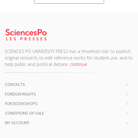
SCIENCES PO UNIVERSITY PRESS has a threefold role: to publish
original research, to edit reference works for student use, and to
help public and political debate.
continue
CONTACTS
FOREIGN RIGHTS
FOR BOOKSHOPS
CONDITIONS OF SALE
MY ACCOUNT