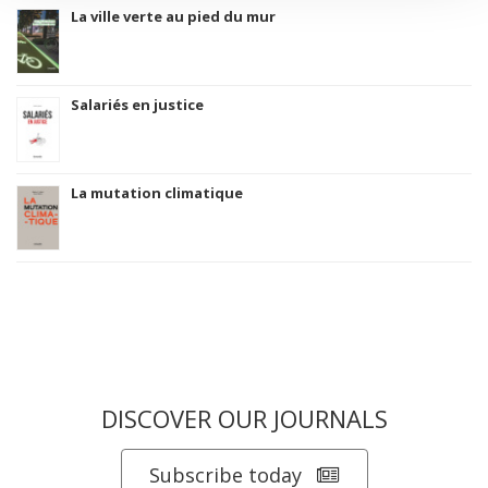
La ville verte au pied du mur
Salariés en justice
La mutation climatique
DISCOVER OUR JOURNALS
Subscribe today