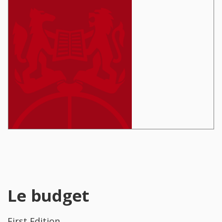
Le budget
First Edition