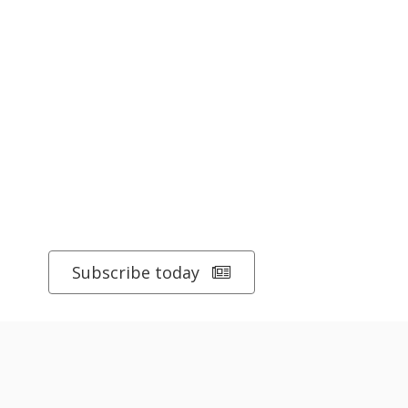
Subscribe today