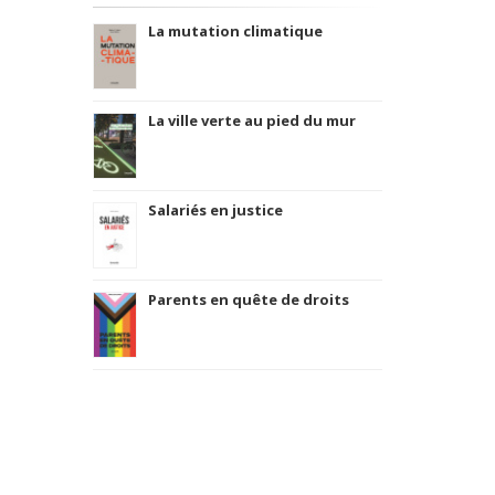
La mutation climatique
La ville verte au pied du mur
Salariés en justice
Parents en quête de droits