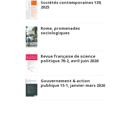
Sociétés contemporaines 139,
2025
Rome, promenades
sociologiques
Revue française de science
politique 76-2, avril-juin 2026
Gouvernement & action
publique 15-1, janvier-mars 2026