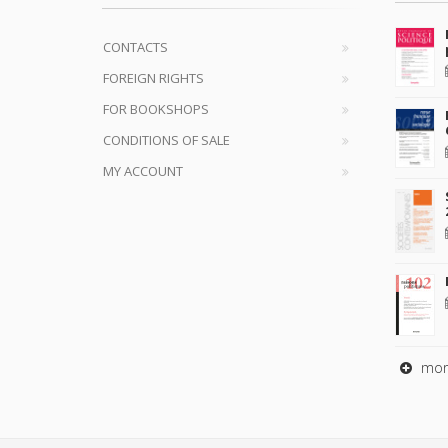
CONTACTS
FOREIGN RIGHTS
FOR BOOKSHOPS
CONDITIONS OF SALE
MY ACCOUNT
mor