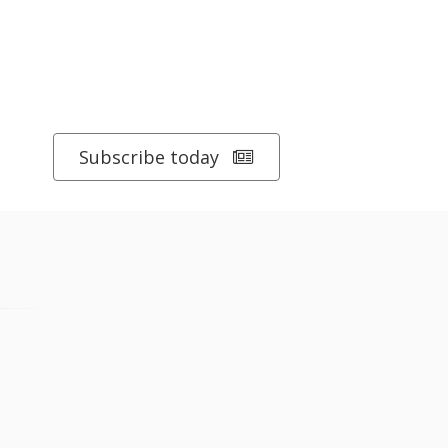
Subscribe today