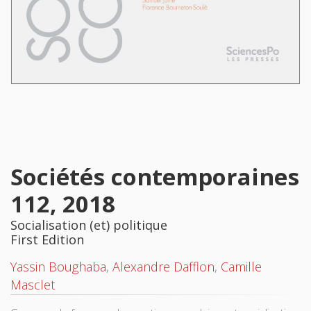
Sociétés contemporaines
112, 2018
Socialisation (et) politique
First Edition
Yassin Boughaba
,
Alexandre Dafflon
,
Camille
Masclet