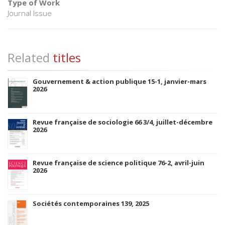
Type of Work
Journal Issue
Related
titles
Gouvernement & action publique 15-1, janvier-mars
2026
Revue française de sociologie 66 3/4, juillet-décembre
2026
Revue française de science politique 76-2, avril-juin
2026
Sociétés contemporaines 139, 2025