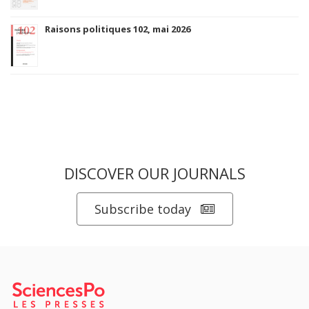
Raisons politiques 102, mai 2026
DISCOVER OUR JOURNALS
Subscribe today