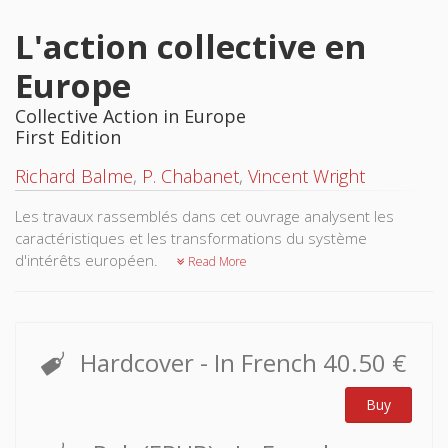
L'action collective en
Europe
Collective Action in Europe
First Edition
Richard Balme
,
P. Chabanet
,
Vincent Wright
Les travaux rassemblés dans cet ouvrage analysent les
caractéristiques et les transformations du système
d'intérêts européen.
Read More
Hardcover
- In French
40.50 €
Buy