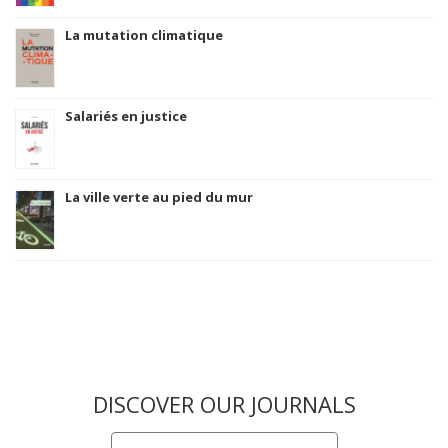
La mutation climatique
Salariés en justice
La ville verte au pied du mur
DISCOVER OUR JOURNALS