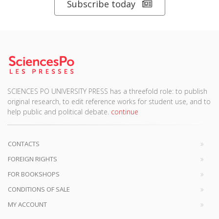
Subscribe today
SCIENCES PO UNIVERSITY PRESS has a threefold role: to publish
original research, to edit reference works for student use, and to
help public and political debate.
continue
CONTACTS
FOREIGN RIGHTS
FOR BOOKSHOPS
CONDITIONS OF SALE
MY ACCOUNT