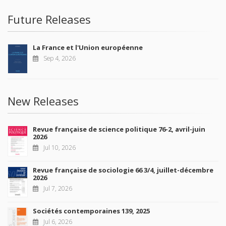
Future Releases
La France et l'Union européenne
Sep 4, 2026
New Releases
Revue française de science politique 76-2, avril-juin
2026
Jul 10, 2026
Revue française de sociologie 66 3/4, juillet-décembre
2026
Jul 7, 2026
Sociétés contemporaines 139, 2025
Jul 6, 2026