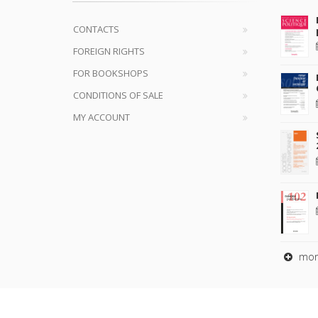
CONTACTS
FOREIGN RIGHTS
FOR BOOKSHOPS
CONDITIONS OF SALE
MY ACCOUNT
mor