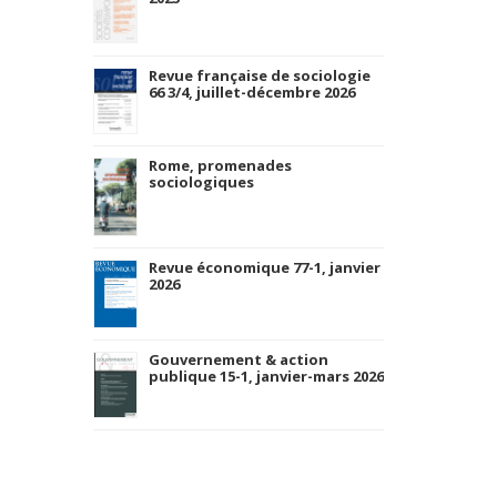
Revue française de sociologie
66 3/4, juillet-décembre 2026
Rome, promenades
sociologiques
Revue économique 77-1, janvier
2026
Gouvernement & action
publique 15-1, janvier-mars 2026