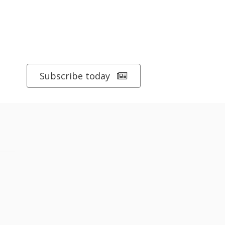
Subscribe today