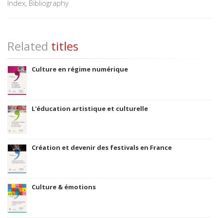
Index, Bibliography
Related
titles
Culture en régime numérique
L'éducation artistique et culturelle
Création et devenir des festivals en France
Culture & émotions