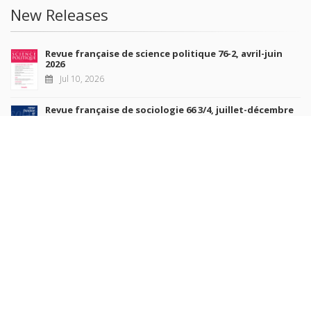
New Releases
Revue française de science politique 76-2, avril-juin
2026
Jul 10, 2026
Revue française de sociologie 66 3/4, juillet-décembre
2026
Jul 7, 2026
Sociétés contemporaines 139, 2025
Jul 6, 2026
Raisons politiques 102, mai 2026
Jun 23, 2026
more books