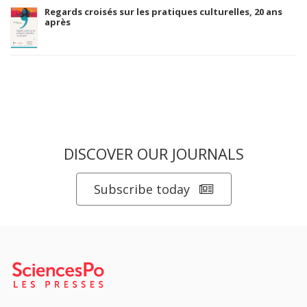
Regards croisés sur les pratiques culturelles, 20 ans
après
DISCOVER OUR JOURNALS
Subscribe today