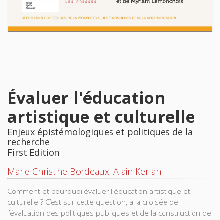
Évaluer l'éducation
artistique et culturelle
Enjeux épistémologiques et politiques de la
recherche
First Edition
Marie-Christine Bordeaux
,
Alain Kerlan
Comment et pourquoi évaluer l'éducation artistique et
culturelle ? C’est sur cette question, à la croisée de
l’évaluation des politiques publiques et de la construction de