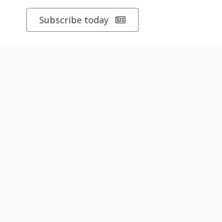
Subscribe today