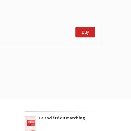
Buy
La société du matching