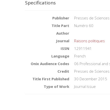
Specifications
Publisher
Presses de Sciences
Title Part
Numéro 60
Author
Journal
Raisons politiques
ISSN
12911941
Language
French
Onix Audience Codes
06 Professional and 
Credit
Presses de Sciences
Title First Published
30 December 2015
Type of Work
Journal Issue