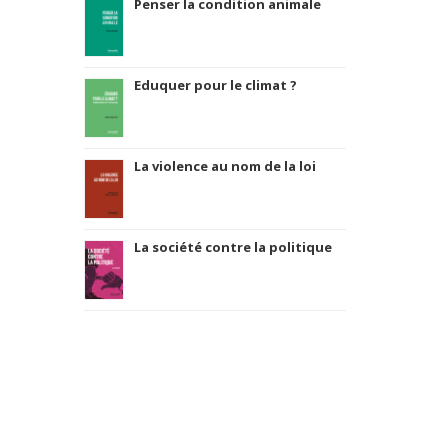
Penser la condition animale
Eduquer pour le climat ?
La violence au nom de la loi
La société contre la politique