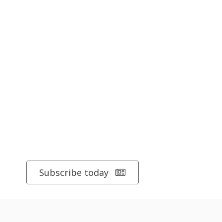
Subscribe today