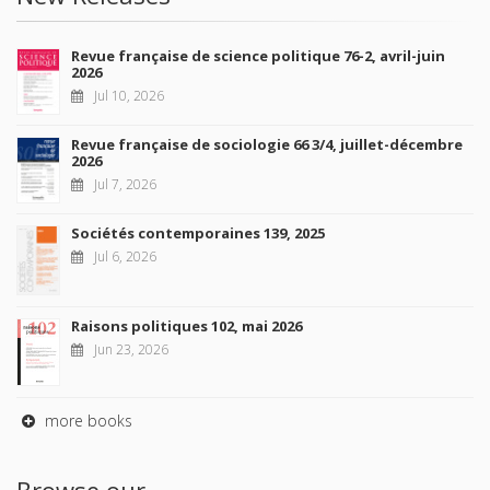
Revue française de science politique 76-2, avril-juin
2026
Jul 10, 2026
Revue française de sociologie 66 3/4, juillet-décembre
2026
Jul 7, 2026
Sociétés contemporaines 139, 2025
Jul 6, 2026
Raisons politiques 102, mai 2026
Jun 23, 2026
more books