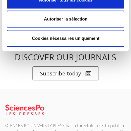
Autoriser la sélection
Cookies nécessaires uniquement
DISCOVER OUR JOURNALS
Subscribe today
SCIENCES PO UNIVERSITY PRESS has a threefold role: to publish