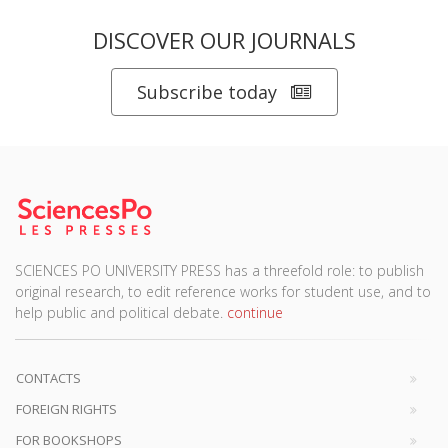
DISCOVER OUR JOURNALS
Subscribe today
SCIENCES PO UNIVERSITY PRESS has a threefold role: to publish
original research, to edit reference works for student use, and to
help public and political debate.
continue
CONTACTS
FOREIGN RIGHTS
FOR BOOKSHOPS