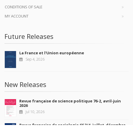
CONDITIONS OF SALE
MY ACCOUNT
Future Releases
La France et l'Union européenne
Sep 4, 2026
New Releases
Revue française de science politique 76-2, avril-juin
2026
Jul 10, 2026
Revue française de sociologie 66 3/4, juillet-décembre
2026