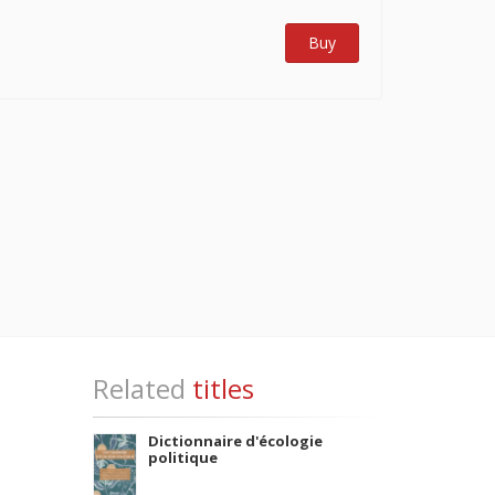
Buy
Related
titles
Dictionnaire d'écologie
politique