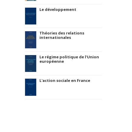
Le développement
Théories des relations
internationales
Le régime politique de l'Union
européenne
L'action sociale en France