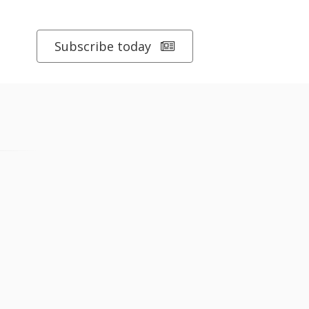
Subscribe today