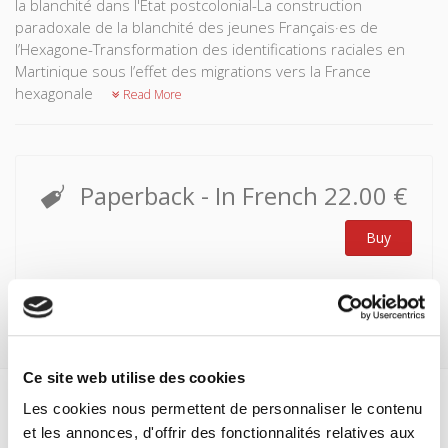
la blanchité dans l'État postcolonial-La construction
paradoxale de la blanchité des jeunes Français·es de
l’Hexagone-Transformation des identifications raciales en
Martinique sous l’effet des migrations vers la France
hexagonale
Read More
Paperback
- In French
22.00 €
Buy
Ce site web utilise des cookies
Les cookies nous permettent de personnaliser le contenu
Specifications
et les annonces, d'offrir des fonctionnalités relatives aux