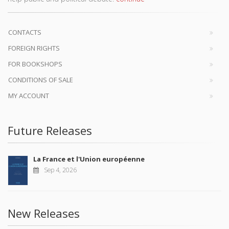
CONTACTS
FOREIGN RIGHTS
FOR BOOKSHOPS
CONDITIONS OF SALE
MY ACCOUNT
Future Releases
La France et l'Union européenne
Sep 4, 2026
New Releases