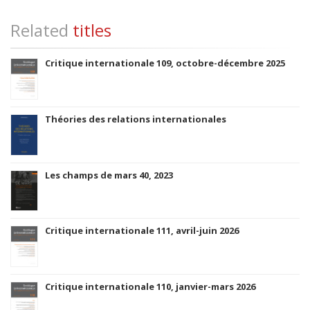
Related
titles
Critique internationale 109, octobre-décembre 2025
Théories des relations internationales
Les champs de mars 40, 2023
Critique internationale 111, avril-juin 2026
Critique internationale 110, janvier-mars 2026