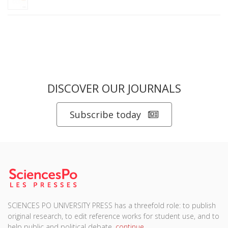
DISCOVER OUR JOURNALS
Subscribe today
SCIENCES PO UNIVERSITY PRESS has a threefold role: to publish
original research, to edit reference works for student use, and to
help public and political debate.
continue