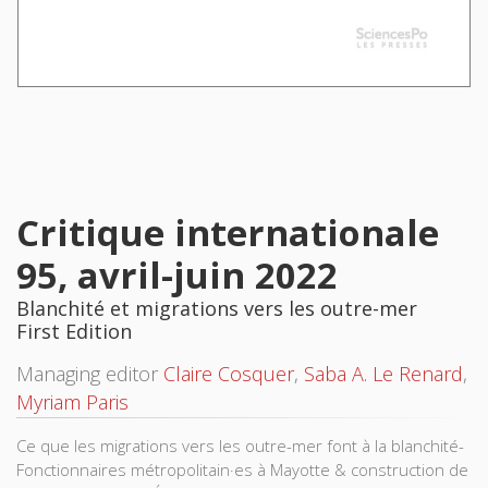
Critique internationale
95, avril-juin 2022
Blanchité et migrations vers les outre-mer
First Edition
Managing editor
Claire Cosquer
,
Saba A. Le Renard
,
Myriam Paris
Ce que les migrations vers les outre-mer font à la blanchité-
Fonctionnaires métropolitain·es à Mayotte & construction de