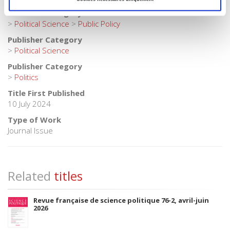
Publisher Category
>
Political Science
>
Public Policy
Publisher Category
>
Political Science
Publisher Category
>
Politics
Title First Published
10 July 2024
Type of Work
Journal Issue
Related
titles
Revue française de science politique 76-2, avril-juin
2026