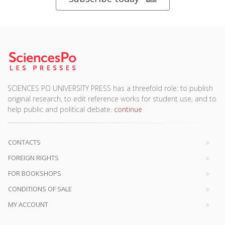
SCIENCES PO UNIVERSITY PRESS has a threefold role: to publish
original research, to edit reference works for student use, and to
help public and political debate.
continue
CONTACTS
FOREIGN RIGHTS
FOR BOOKSHOPS
CONDITIONS OF SALE
MY ACCOUNT