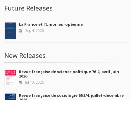
Future Releases
La France et l'Union européenne
Sep 4, 2026
New Releases
Revue française de science politique 76-2, avril-juin
2026
Jul 10, 2026
Revue française de sociologie 66 3/4, juillet-décembre
2026
Jul 7, 2026
Sociétés contemporaines 139, 2025
Jul 6, 2026