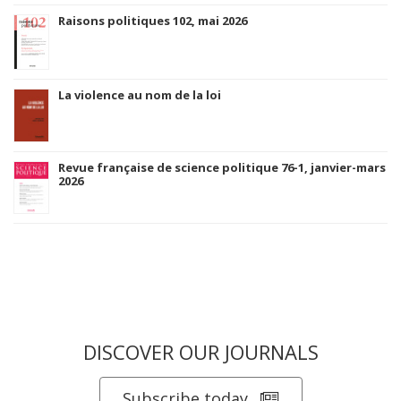
Raisons politiques 102, mai 2026
La violence au nom de la loi
Revue française de science politique 76-1, janvier-mars
2026
DISCOVER OUR JOURNALS
Subscribe today