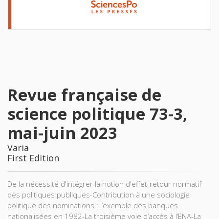
Revue française de
science politique 73-3,
mai-juin 2023
Varia
First Edition
De la nécessité d'intégrer la notion d'effet-retour normatif
des politiques publiques-Contribution à une sociologie
politique des nominations : l’exemple des banques
nationalisées en 1982-La troisième voie d’accès à l’ENA-La