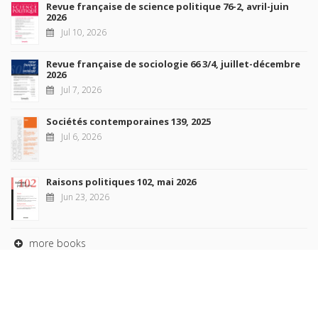
Revue française de science politique 76-2, avril-juin
2026
Jul 10, 2026
Revue française de sociologie 66 3/4, juillet-décembre
2026
Jul 7, 2026
Sociétés contemporaines 139, 2025
Jul 6, 2026
Raisons politiques 102, mai 2026
Jun 23, 2026
more books
Browse our