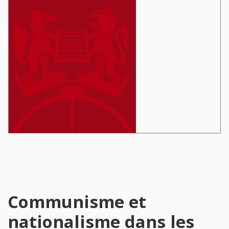
Communisme et
nationalisme dans les