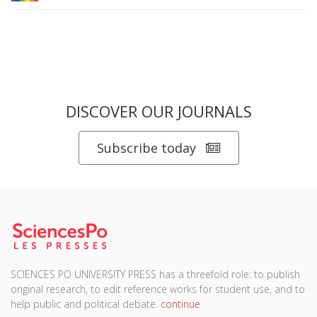
DISCOVER OUR JOURNALS
Subscribe today
SCIENCES PO UNIVERSITY PRESS has a threefold role: to publish
original research, to edit reference works for student use, and to
help public and political debate.
continue