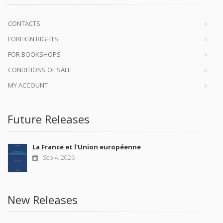
CONTACTS
FOREIGN RIGHTS
FOR BOOKSHOPS
CONDITIONS OF SALE
MY ACCOUNT
Future Releases
La France et l'Union européenne
Sep 4, 2026
New Releases