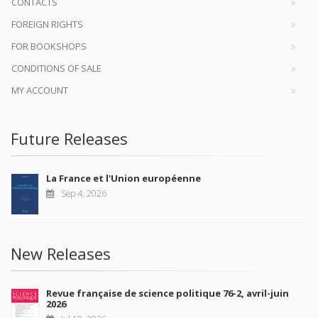
CONTACTS
FOREIGN RIGHTS
FOR BOOKSHOPS
CONDITIONS OF SALE
MY ACCOUNT
Future Releases
La France et l'Union européenne
Sep 4, 2026
New Releases
Revue française de science politique 76-2, avril-juin
2026