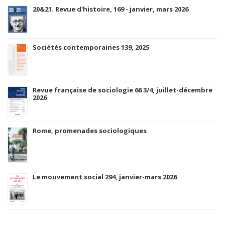
20&21. Revue d'histoire, 169 - janvier, mars 2026
Sociétés contemporaines 139, 2025
Revue française de sociologie 66 3/4, juillet-décembre
2026
Rome, promenades sociologiques
Le mouvement social 294, janvier-mars 2026