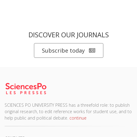
DISCOVER OUR JOURNALS
Subscribe today
SCIENCES PO UNIVERSITY PRESS has a threefold role: to publish
original research, to edit reference works for student use, and to
help public and political debate.
continue