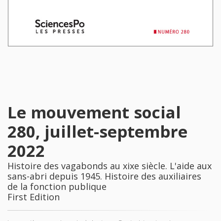
Le mouvement social
280, juillet-septembre
2022
Histoire des vagabonds au xixe siècle. L'aide aux
sans-abri depuis 1945. Histoire des auxiliaires
de la fonction publique
First Edition