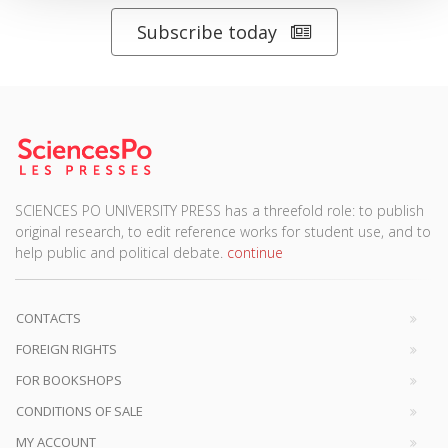
Subscribe today
SCIENCES PO UNIVERSITY PRESS has a threefold role: to publish
original research, to edit reference works for student use, and to
help public and political debate.
continue
CONTACTS
FOREIGN RIGHTS
FOR BOOKSHOPS
CONDITIONS OF SALE
MY ACCOUNT