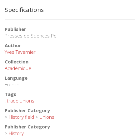
Specifications
Publisher
Presses de Sciences Po
Author
Yves Tavernier
Collection
Académique
Language
French
Tags
,
trade unions
Publisher Category
>
History field
>
Unions
Publisher Category
>
History