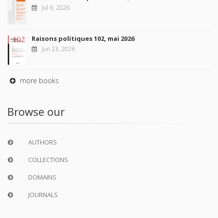
Jul 6, 2026
Raisons politiques 102, mai 2026
Jun 23, 2026
more books
Browse our
AUTHORS
COLLECTIONS
DOMAINS
JOURNALS