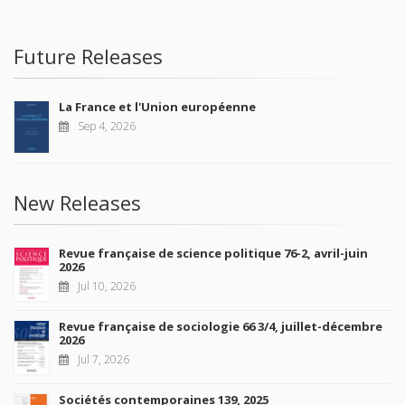
Future Releases
La France et l'Union européenne
Sep 4, 2026
New Releases
Revue française de science politique 76-2, avril-juin
2026
Jul 10, 2026
Revue française de sociologie 66 3/4, juillet-décembre
2026
Jul 7, 2026
Sociétés contemporaines 139, 2025