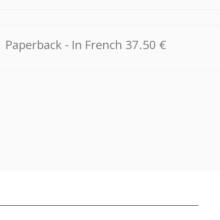
Paperback
- In French
37.50 €