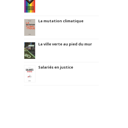
La mutation climatique
La ville verte au pied du mur
Salariés en justice