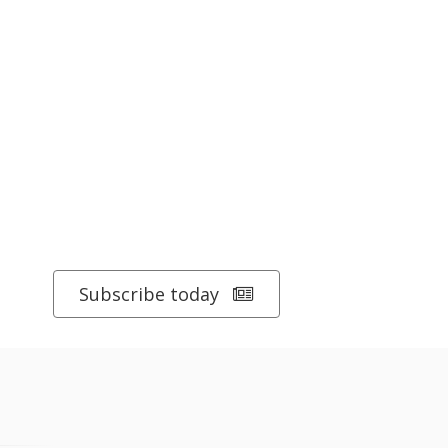
Subscribe today