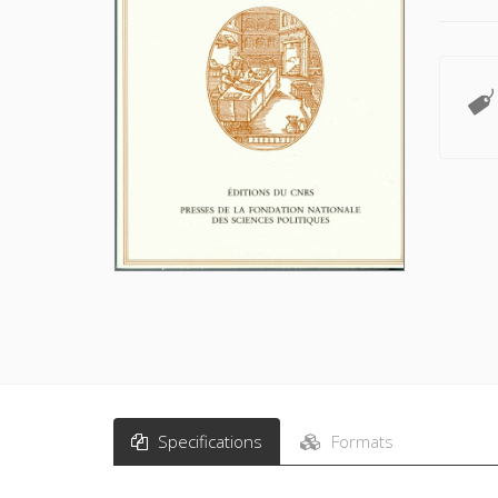
Specifications
Formats