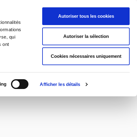
Autoriser tous les cookies
ionnalités
formations
Autoriser la sélection
yse, qui
s ont
Cookies nécessaires uniquement
ing
Afficher les détails