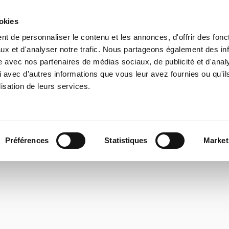
ookies
t de personnaliser le contenu et les annonces, d'offrir des fonct
ux et d'analyser notre trafic. Nous partageons également des in
site avec nos partenaires de médias sociaux, de publicité et d'anal
 avec d'autres informations que vous leur avez fournies ou qu'il
lisation de leurs services.
Préférences
Statistiques
Market