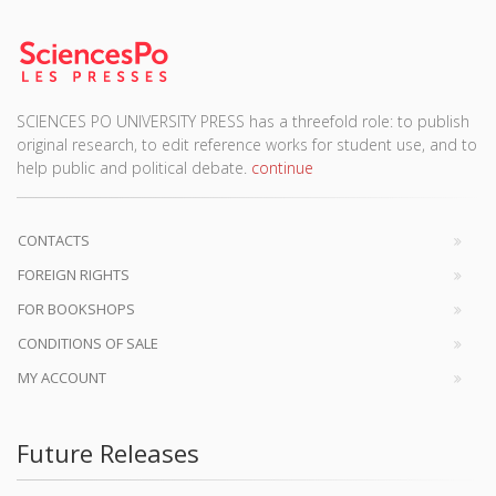
SCIENCES PO UNIVERSITY PRESS has a threefold role: to publish
original research, to edit reference works for student use, and to
help public and political debate.
continue
CONTACTS
FOREIGN RIGHTS
FOR BOOKSHOPS
CONDITIONS OF SALE
MY ACCOUNT
Future Releases