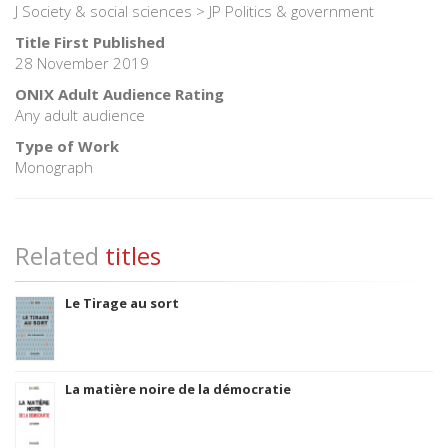
J Society & social sciences > JP Politics & government
Title First Published
28 November 2019
ONIX Adult Audience Rating
Any adult audience
Type of Work
Monograph
Related
titles
Le Tirage au sort
La matière noire de la démocratie