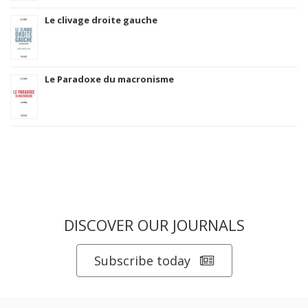
Le clivage droite gauche
Le Paradoxe du macronisme
DISCOVER OUR JOURNALS
Subscribe today