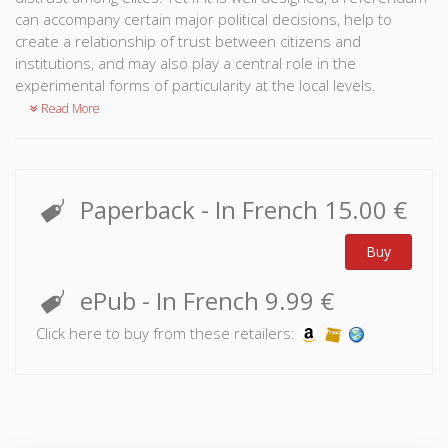
can accompany certain major political decisions, help to
create a relationship of trust between citizens and
institutions, and may also play a central role in the
experimental forms of particularity at the local levels.
Read More
Paperback
- In French
15.00 €
Buy
ePub
- In French
9.99 €
Click here to buy from these retailers: