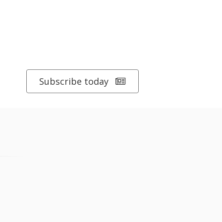
Subscribe today