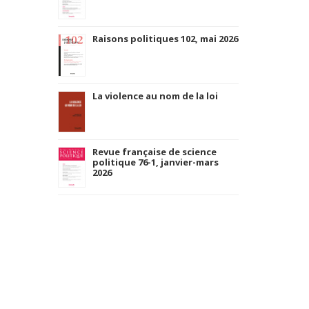
Raisons politiques 102, mai 2026
La violence au nom de la loi
Revue française de science
politique 76-1, janvier-mars
2026