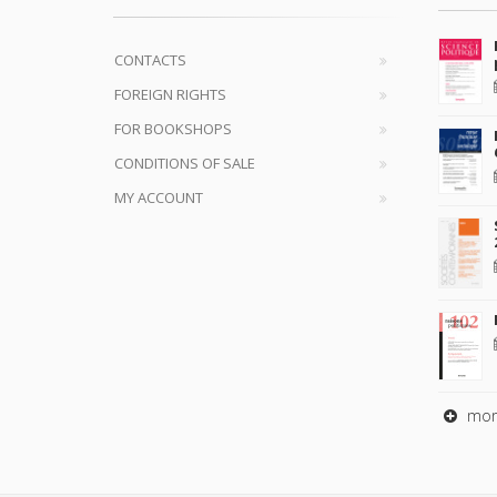
CONTACTS
FOREIGN RIGHTS
FOR BOOKSHOPS
CONDITIONS OF SALE
MY ACCOUNT
mor